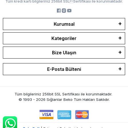
Tüm kredi kartı bilgileriniz 256bit SSLSertifikası ile korunmaktadır.
Kurumsal
Kategoriler
Bize Ulaşın
E-Posta Bülteni
Tüm bilgileriniz 256bit SSL Sertifikası ile korunmaktadır.
© 1993 - 2026 Sığlanlar Beko
Tüm Hakları Saklıdır.