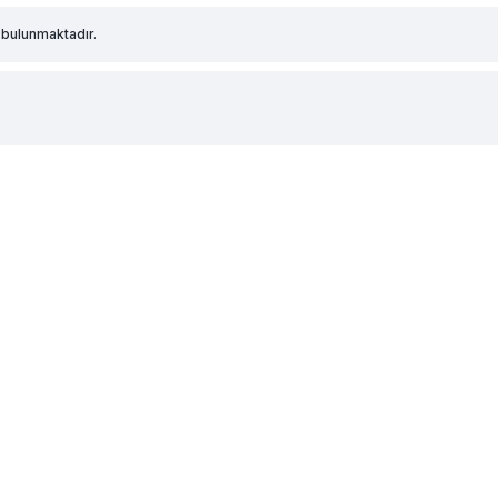
 bulunmaktadır.