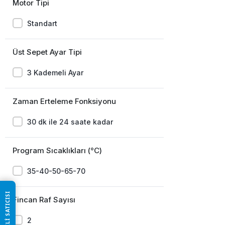
Motor Tipi
Standart
Üst Sepet Ayar Tipi
3 Kademeli Ayar
Zaman Erteleme Fonksiyonu
30 dk ile 24 saate kadar
Program Sıcaklıkları (°C)
35-40-50-65-70
Fincan Raf Sayısı
2