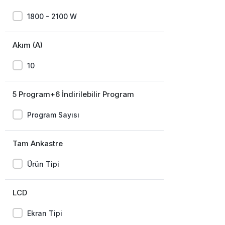
1800 - 2100 W
Akım (A)
10
5 Program+6 İndirilebilir Program
Program Sayısı
Tam Ankastre
Ürün Tipi
LCD
Ekran Tipi