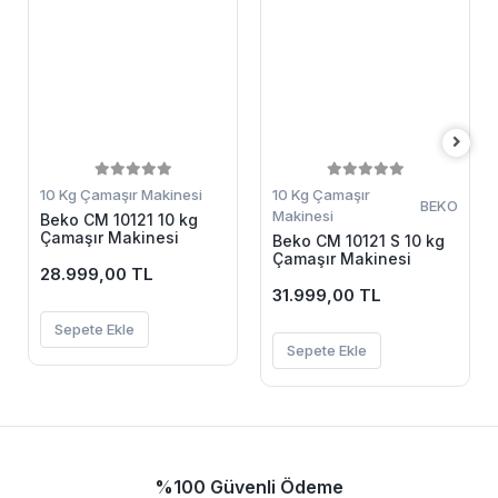
10 Kg Çamaşır Makinesi
10 Kg Çamaşır
BEKO
Makinesi
Beko CM 10121 10 kg
Çamaşır Makinesi
Beko CM 10121 S 10 kg
Çamaşır Makinesi
28.999,00 TL
31.999,00 TL
Sepete Ekle
Sepete Ekle
%100 Güvenli Ödeme