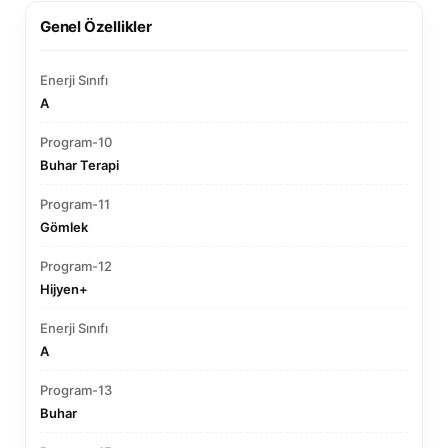
Genel Özellikler
Enerji Sınıfı
A
Program-10
Buhar Terapi
Program-11
Gömlek
Program-12
Hijyen+
Enerji Sınıfı
A
Program-13
Buhar