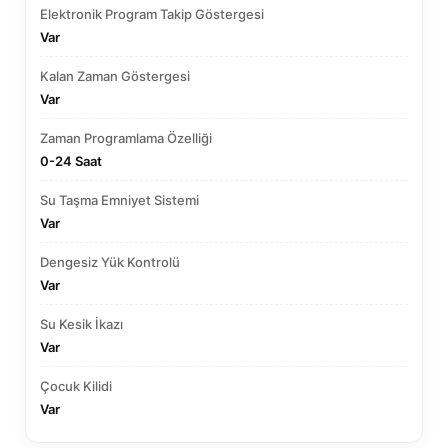
Elektronik Program Takip Göstergesi
Var
Kalan Zaman Göstergesi
Var
Zaman Programlama Özelliği
0-24 Saat
Su Taşma Emniyet Sistemi
Var
Dengesiz Yük Kontrolü
Var
Su Kesik İkazı
Var
Çocuk Kilidi
Var