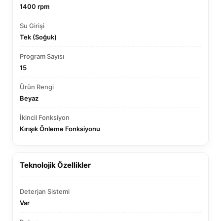
1400 rpm
Su Girişi
Tek (Soğuk)
Program Sayısı
15
Ürün Rengi
Beyaz
İkincil Fonksiyon
Kırışık Önleme Fonksiyonu
Teknolojik Özellikler
Deterjan Sistemi
Var