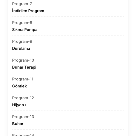
Program-7
İndirilen Program
Program-8
Sıkma Pompa
Program-9
Durulama
Program-10
Buhar Terapi
Program-11
Gömlek
Program-12
Hijyen+
Program-13
Buhar
Program-14