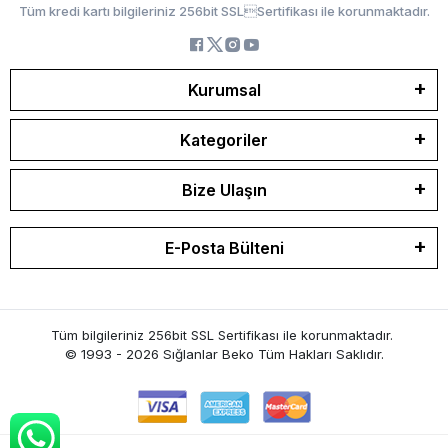
Tüm kredi kartı bilgileriniz 256bit SSLSertifikası ile korunmaktadır.
Kurumsal
Kategoriler
Bize Ulaşın
E-Posta Bülteni
Tüm bilgileriniz 256bit SSL Sertifikası ile korunmaktadır.
© 1993 - 2026 Sığlanlar Beko
Tüm Hakları Saklıdır.